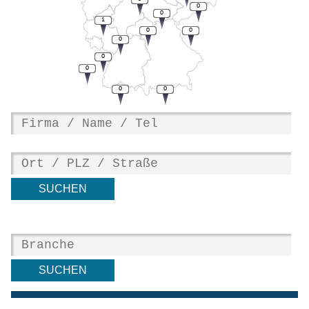
0
0
1
0
0
0
0
0
0
0