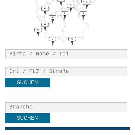
0
0
0
0
0
0
0
0
0
0