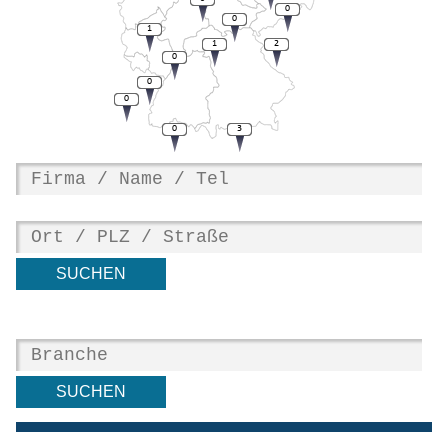
0
0
1
1
2
0
0
0
0
3