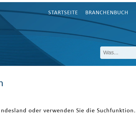
STARTSEITE
BRANCHENBUCH
n
undesland oder verwenden Sie die Suchfunktion.