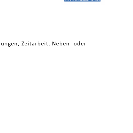
ungen, Zeitarbeit, Neben- oder