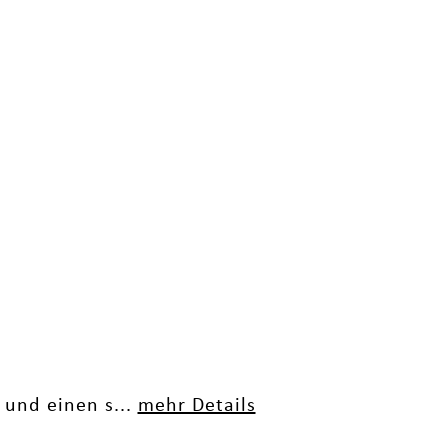
und einen s...
mehr Details