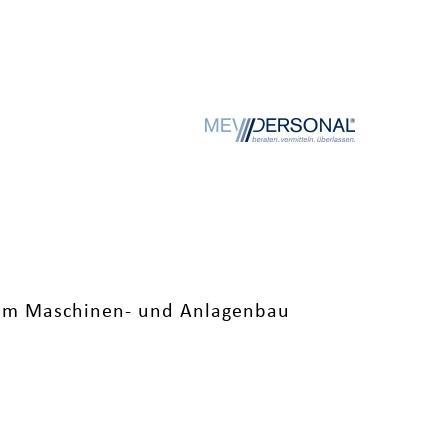
 im Maschinen- und Anlagenbau