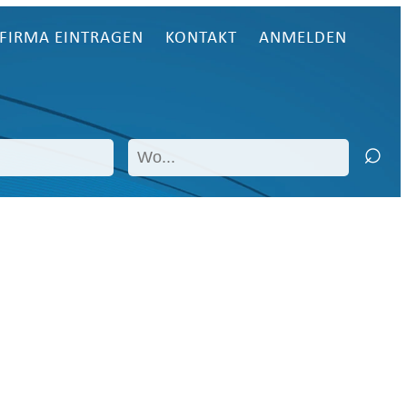
FIRMA EINTRAGEN
KONTAKT
ANMELDEN