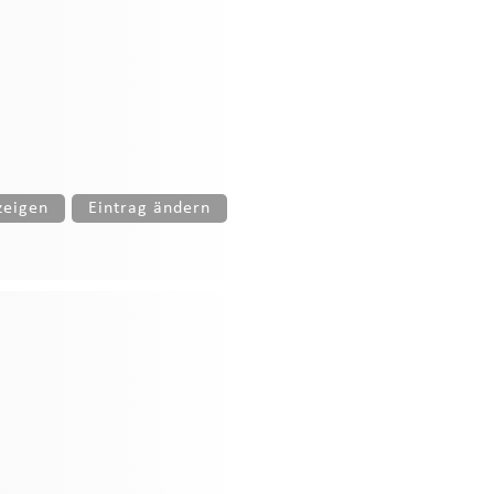
zeigen
Eintrag ändern