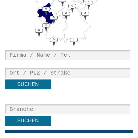
0
0
0
0
0
0
1
0
0
1