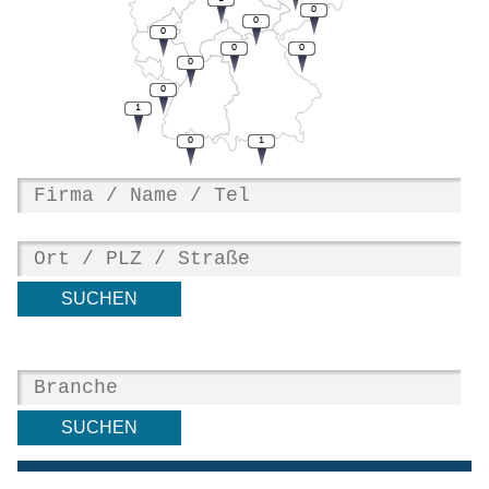
0
0
0
0
0
0
0
1
0
1