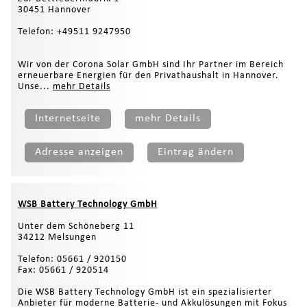
30451 Hannover
Telefon: +49511 9247950
Wir von der Corona Solar GmbH sind Ihr Partner im Bereich
erneuerbare Energien für den Privathaushalt in Hannover.
Unse...
mehr Details
Internetseite
mehr Details
Adresse anzeigen
Eintrag ändern
WSB Battery Technology GmbH
Unter dem Schöneberg 11
34212 Melsungen
Telefon: 05661 / 920150
Fax: 05661 / 920514
Die WSB Battery Technology GmbH ist ein spezialisierter
Anbieter für moderne Batterie- und Akkulösungen mit Fokus