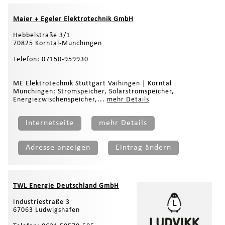
Maier + Egeler Elektrotechnik GmbH
Hebbelstraße 3/1
70825 Korntal-Münchingen
Telefon: 07150-959930
ME Elektrotechnik Stuttgart Vaihingen | Korntal
Münchingen: Stromspeicher, Solarstromspeicher,
Energiezwischenspeicher,...
mehr Details
Internetseite
mehr Details
Adresse anzeigen
Eintrag ändern
TWL Energie Deutschland GmbH
Industriestraße 3
67063 Ludwigshafen