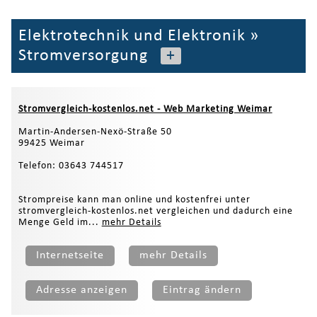
Elektrotechnik und Elektronik
»
Stromversorgung
+
Stromvergleich-kostenlos.net - Web Marketing Weimar
Martin-Andersen-Nexö-Straße 50
99425 Weimar
Telefon: 03643 744517
Strompreise kann man online und kostenfrei unter
stromvergleich-kostenlos.net vergleichen und dadurch eine
Menge Geld im...
mehr Details
Internetseite
mehr Details
Adresse anzeigen
Eintrag ändern