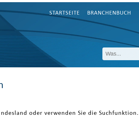
STARTSEITE
BRANCHENBUCH
n
undesland oder verwenden Sie die Suchfunktion.