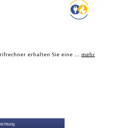
ifrechner erhalten Sie eine ...
mehr
nichtung