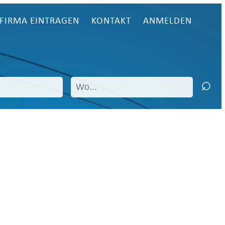
FIRMA EINTRAGEN
KONTAKT
ANMELDEN