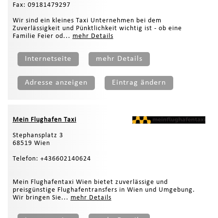
Fax: 09181479297
Wir sind ein kleines Taxi Unternehmen bei dem
Zuverlässigkeit und Pünktlichkeit wichtig ist - ob eine
Familie Feier od...
mehr Details
Internetseite
mehr Details
Adresse anzeigen
Eintrag ändern
Mein Flughafen Taxi
Stephansplatz 3
68519 Wien
Telefon: +436602140624
Mein Flughafentaxi Wien bietet zuverlässige und
preisgünstige Flughafentransfers in Wien und Umgebung.
Wir bringen Sie...
mehr Details