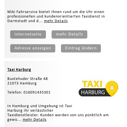
Miki Fahrservice bietet Ihnen rund um die Uhr einen
professionellen und kundenorientierten Taxidienst in
Darmstadt und d...
mehr Details
Internetseite
mehr Details
Adresse anzeigen
Eintrag ändern
Taxi Harburg
Buxtehuder Straße 48
21073 Hamburg
Telefon: 016091435301
In Hamburg und Umgebung ist Taxi
Harburg Ihr verlässlicher
Taxidienstleister. Kunden werden von uns pünktlich am
gewü...
mehr Details