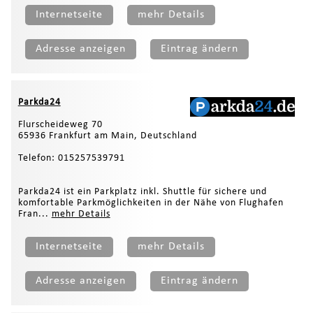
Internetseite
mehr Details
Adresse anzeigen
Eintrag ändern
Parkda24
Flurscheideweg 70
65936 Frankfurt am Main, Deutschland
Telefon: 015257539791
Parkda24 ist ein Parkplatz inkl. Shuttle für sichere und
komfortable Parkmöglichkeiten in der Nähe von Flughafen
Fran...
mehr Details
Internetseite
mehr Details
Adresse anzeigen
Eintrag ändern