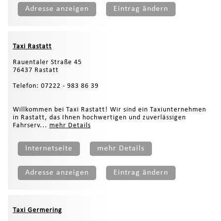
Adresse anzeigen
Eintrag ändern
Taxi Rastatt
Rauentaler Straße 45
76437 Rastatt
Telefon: 07222 - 983 86 39
Willkommen bei Taxi Rastatt! Wir sind ein Taxiunternehmen
in Rastatt, das Ihnen hochwertigen und zuverlässigen
Fahrserv...
mehr Details
Internetseite
mehr Details
Adresse anzeigen
Eintrag ändern
Taxi Germering