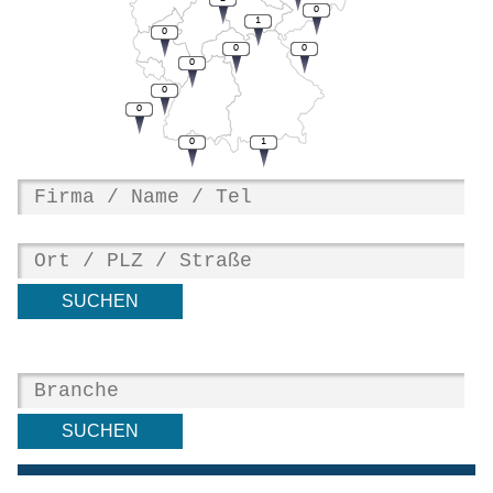
0
1
0
0
0
0
0
0
0
1