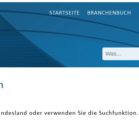
STARTSEITE
BRANCHENBUCH
n
undesland oder verwenden Sie die Suchfunktion.