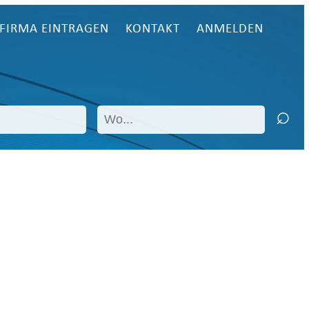
FIRMA EINTRAGEN
KONTAKT
ANMELDEN