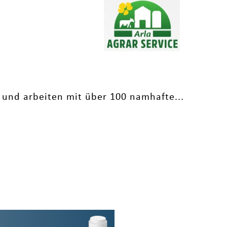
 und arbeiten mit über 100 namhafte...