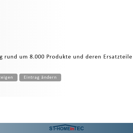
ng rund um 8.000 Produkte und deren Ersatzteile
zeigen
Eintrag ändern