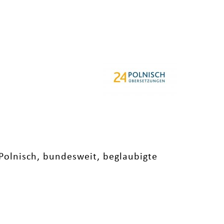
olnisch, bundesweit, beglaubigte