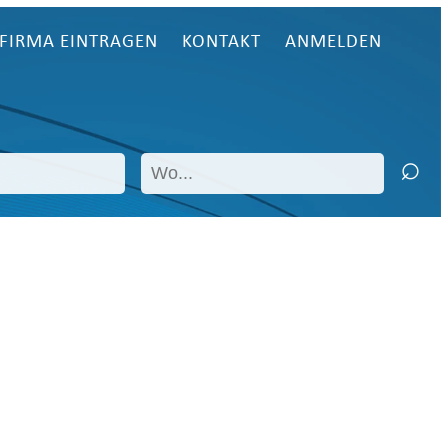
FIRMA EINTRAGEN
KONTAKT
ANMELDEN