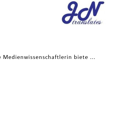
 Medienwissenschaftlerin biete ...