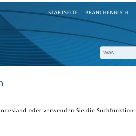
STARTSEITE
BRANCHENBUCH
n
undesland oder verwenden Sie die Suchfunktion.