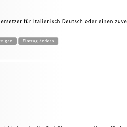
ersetzer für Italienisch Deutsch oder einen zuve
zeigen
Eintrag ändern