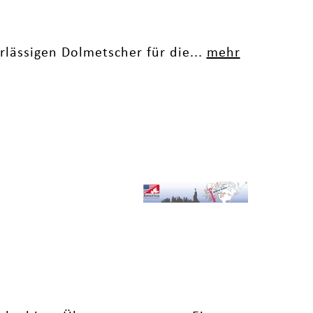
rlässigen Dolmetscher für die...
mehr