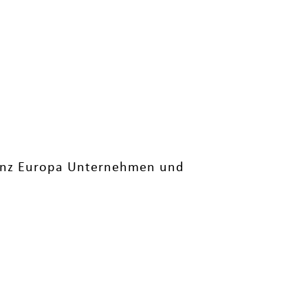
ganz Europa Unternehmen und