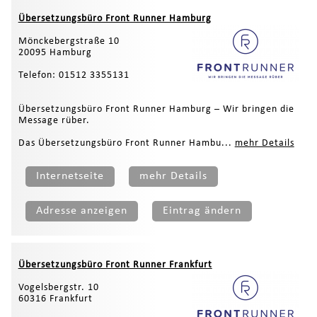
Übersetzungsbüro Front Runner Hamburg
Mönckebergstraße 10
20095 Hamburg
Telefon: 01512 3355131
Übersetzungsbüro Front Runner Hamburg – Wir bringen die
Message rüber.
Das Übersetzungsbüro Front Runner Hambu...
mehr Details
Internetseite
mehr Details
Adresse anzeigen
Eintrag ändern
Übersetzungsbüro Front Runner Frankfurt
Vogelsbergstr. 10
60316 Frankfurt