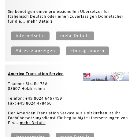
Sie benötigen einen professionellen Übersetzer für
Italienisch Deutsch oder einen zuverlässigen Dolmetscher
für die...
mehr Details
Internetseite
mehr Details
Adresse anzeigen
Eintrag ändern
America Translation Service
Thanner Straße 75A
83607 Holzkirchen
Telefon: +49 8024 6467459
Fax: +49 8024 478466
Der American Translation Service aus Holzkirchen ist Ihr
Fachübersetzungsdienst für beglaubigte Übersetzungen von
Ein...
mehr Details