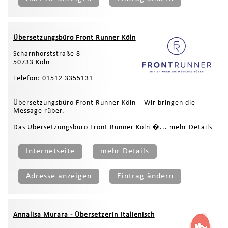
Übersetzungsbüro Front Runner Köln
Scharnhorststraße 8
50733 Köln
Telefon: 01512 3355131
Übersetzungsbüro Front Runner Köln – Wir bringen die
Message rüber.
Das Übersetzungsbüro Front Runner Köln �...
mehr Details
Internetseite
mehr Details
Adresse anzeigen
Eintrag ändern
Annalisa Murara - Übersetzerin Italienisch