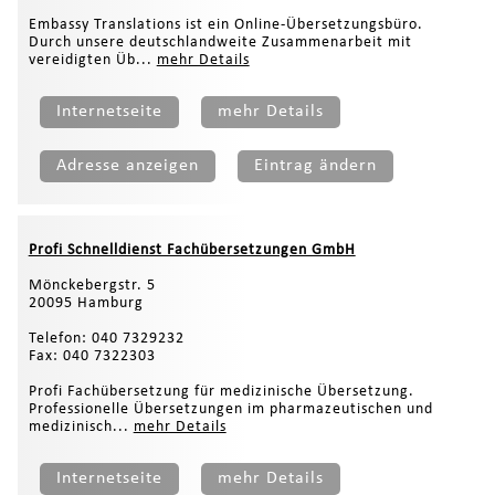
Embassy Translations ist ein Online-Übersetzungsbüro.
Durch unsere deutschlandweite Zusammenarbeit mit
vereidigten Üb...
mehr Details
Internetseite
mehr Details
Adresse anzeigen
Eintrag ändern
Profi Schnelldienst Fachübersetzungen GmbH
Mönckebergstr. 5
20095 Hamburg
Telefon: 040 7329232
Fax: 040 7322303
Profi Fachübersetzung für medizinische Übersetzung.
Professionelle Übersetzungen im pharmazeutischen und
medizinisch...
mehr Details
Internetseite
mehr Details