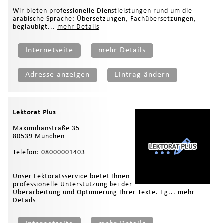
Wir bieten professionelle Dienstleistungen rund um die
arabische Sprache: Übersetzungen, Fachübersetzungen,
beglaubigt...
mehr Details
Internetseite
mehr Details
Adresse anzeigen
Eintrag ändern
Lektorat Plus
Maximilianstraße 35
80539 München
Telefon: 08000001403
Unser Lektoratsservice bietet Ihnen
professionelle Unterstützung bei der
Überarbeitung und Optimierung Ihrer Texte. Eg...
mehr
Details