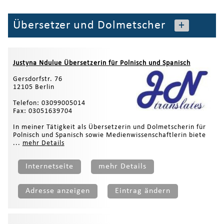
Übersetzer und Dolmetscher
+
Justyna Ndulue Übersetzerin für Polnisch und Spanisch
Gersdorfstr. 76
12105 Berlin
Telefon: 03099005014
Fax: 03051639704
In meiner Tätigkeit als Übersetzerin und Dolmetscherin für
Polnisch und Spanisch sowie Medienwissenschaftlerin biete
...
mehr Details
Internetseite
mehr Details
Adresse anzeigen
Eintrag ändern