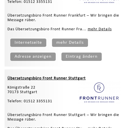
Telefon: 01512 3355131
Übersetzungsbüro Front Runner Frankfurt – Wir bringen die
Message rüber.
Das Übersetzungsbüro Front Runner Fra...
mehr Details
Internetseite
mehr Details
Adresse anzeigen
Eintrag ändern
Übersetzungsbüro Front Runner Stuttgart
Königstraße 22
70173 Stuttgart
Telefon: 01512 3355131
Übersetzungsbüro Front Runner Stuttgart – Wir bringen die
Message rüber.