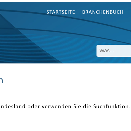
STARTSEITE
BRANCHENBUCH
n
undesland oder verwenden Sie die Suchfunktion.