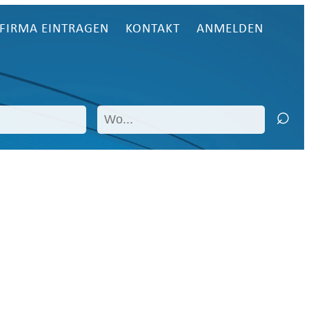
FIRMA EINTRAGEN
KONTAKT
ANMELDEN