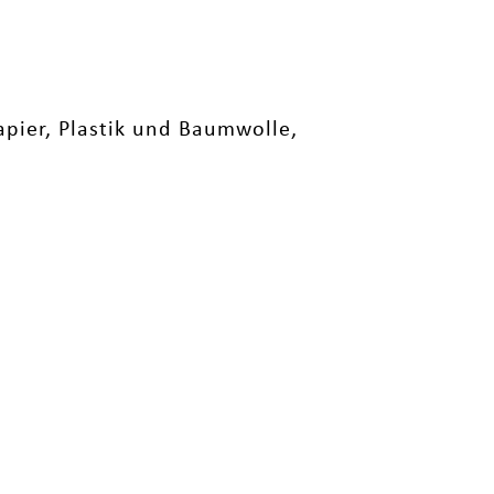
pier, Plastik und Baumwolle,