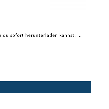
 du sofort herunterladen kannst. ...