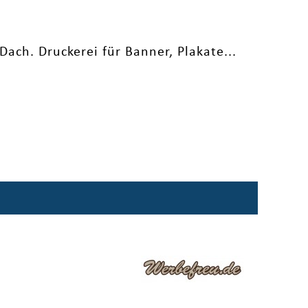
ch. Druckerei für Banner, Plakate...