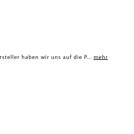
steller haben wir uns auf die P...
mehr