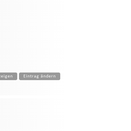
zeigen
Eintrag ändern