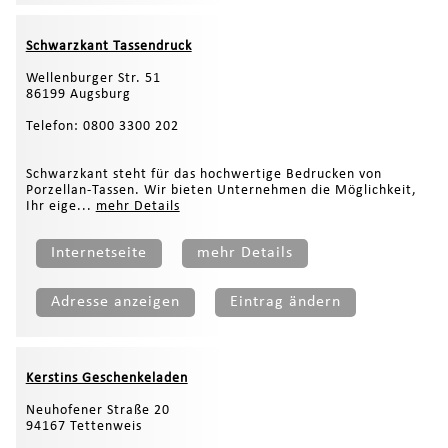
Schwarzkant Tassendruck
Wellenburger Str. 51
86199 Augsburg
Telefon: 0800 3300 202
Schwarzkant steht für das hochwertige Bedrucken von
Porzellan-Tassen. Wir bieten Unternehmen die Möglichkeit,
Ihr eige...
mehr Details
Internetseite
mehr Details
Adresse anzeigen
Eintrag ändern
Kerstins Geschenkeladen
Neuhofener Straße 20
94167 Tettenweis