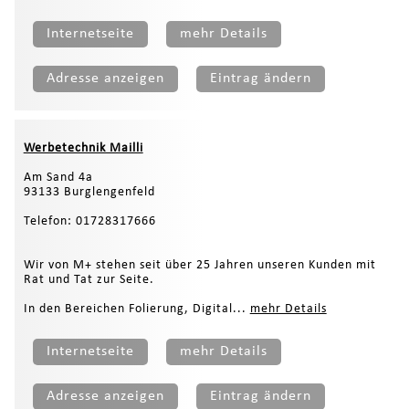
Internetseite
mehr Details
Adresse anzeigen
Eintrag ändern
Werbetechnik Mailli
Am Sand 4a
93133 Burglengenfeld
Telefon: 01728317666
Wir von M+ stehen seit über 25 Jahren unseren Kunden mit
Rat und Tat zur Seite.
In den Bereichen Folierung, Digital...
mehr Details
Internetseite
mehr Details
Adresse anzeigen
Eintrag ändern