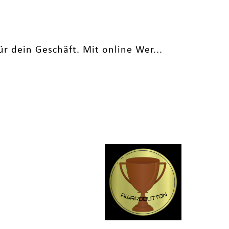
r dein Geschäft. Mit online Wer...