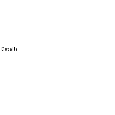
Details