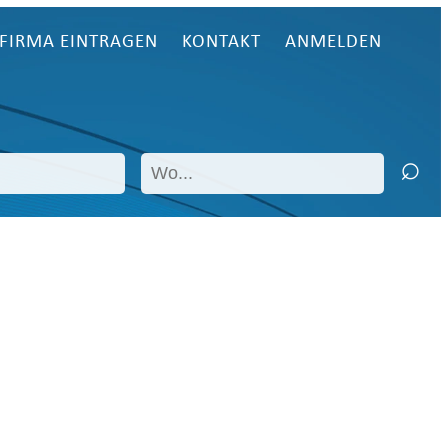
FIRMA EINTRAGEN
KONTAKT
ANMELDEN