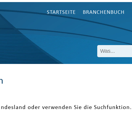
STARTSEITE
BRANCHENBUCH
n
undesland oder verwenden Sie die Suchfunktion.