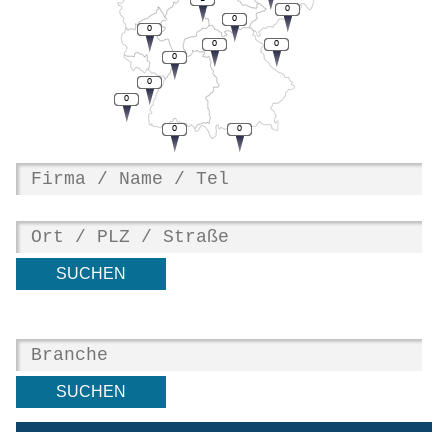
0
0
0
0
0
0
0
0
0
0