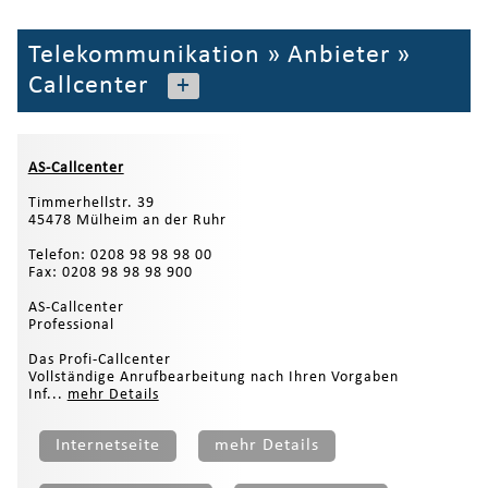
Telekommunikation
»
Anbieter
»
Callcenter
+
AS-Callcenter
Timmerhellstr. 39
45478 Mülheim an der Ruhr
Telefon: 0208 98 98 98 00
Fax: 0208 98 98 98 900
AS-Callcenter
Professional
Das Profi-Callcenter
Vollständige Anrufbearbeitung nach Ihren Vorgaben
Inf...
mehr Details
Internetseite
mehr Details