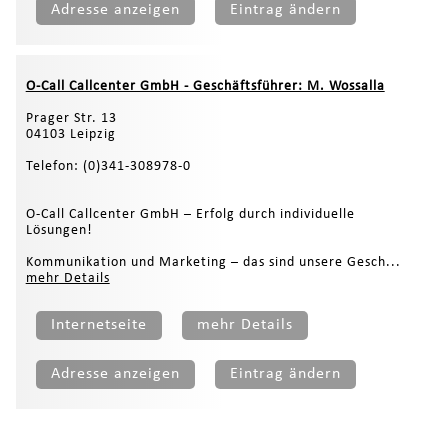
Adresse anzeigen
Eintrag ändern
O-Call Callcenter GmbH - Geschäftsführer: M. Wossalla
Prager Str. 13
04103 Leipzig
Telefon: (0)341-308978-0
O-Call Callcenter GmbH – Erfolg durch individuelle
Lösungen!
Kommunikation und Marketing – das sind unsere Gesch...
mehr Details
Internetseite
mehr Details
Adresse anzeigen
Eintrag ändern