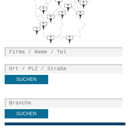
0
0
0
0
0
0
0
1
0
0