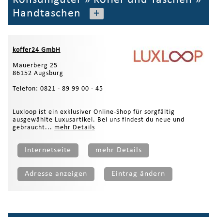
Handtaschen
+
koffer24 GmbH
Mauerberg 25
86152 Augsburg
Telefon: 0821 - 89 99 00 - 45
Luxloop ist ein exklusiver Online-Shop für sorgfältig
ausgewählte Luxusartikel. Bei uns findest du neue und
gebraucht...
mehr Details
Internetseite
mehr Details
Adresse anzeigen
Eintrag ändern