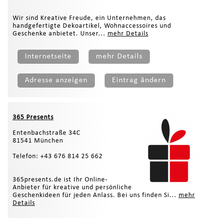
Wir sind Kreative Freude, ein Unternehmen, das
handgefertigte Dekoartikel, Wohnaccessoires und
Geschenke anbietet. Unser...
mehr Details
Internetseite
mehr Details
Adresse anzeigen
Eintrag ändern
365 Presents
Entenbachstraße 34C
81541 München
Telefon: +43 676 814 25 662
365presents.de ist Ihr Online-
Anbieter für kreative und persönliche
Geschenkideen für jeden Anlass. Bei uns finden Si...
mehr
Details