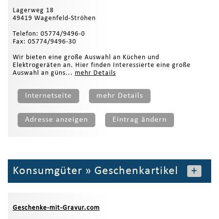
Lagerweg 18
49419 Wagenfeld-Ströhen
Telefon: 05774/9496-0
Fax: 05774/9496-30
Wir bieten eine große Auswahl an Küchen und
Elektrogeräten an. Hier finden Interessierte eine große
Auswahl an güns...
mehr Details
Internetseite
mehr Details
Adresse anzeigen
Eintrag ändern
Konsumgüter
»
Geschenkartikel
+
Geschenke-mit-Gravur.com