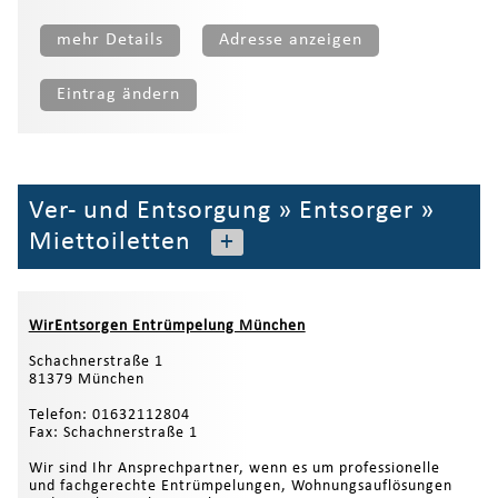
mehr Details
Adresse anzeigen
Eintrag ändern
Ver- und Entsorgung
»
Entsorger
»
Miettoiletten
+
WirEntsorgen Entrümpelung München
Schachnerstraße 1
81379 München
Telefon: 01632112804
Fax: Schachnerstraße 1
Wir sind Ihr Ansprechpartner, wenn es um professionelle
und fachgerechte Entrümpelungen, Wohnungsauflösungen