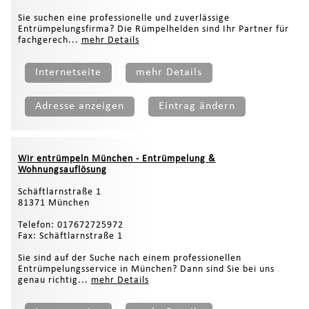
Sie suchen eine professionelle und zuverlässige
Entrümpelungsfirma? Die Rümpelhelden sind Ihr Partner für
fachgerech...
mehr Details
Internetseite
mehr Details
Adresse anzeigen
Eintrag ändern
Wir entrümpeln München - Entrümpelung &
Wohnungsauflösung
Schäftlarnstraße 1
81371 München
Telefon: 017672725972
Fax: Schäftlarnstraße 1
Sie sind auf der Suche nach einem professionellen
Entrümpelungsservice in München? Dann sind Sie bei uns
genau richtig...
mehr Details