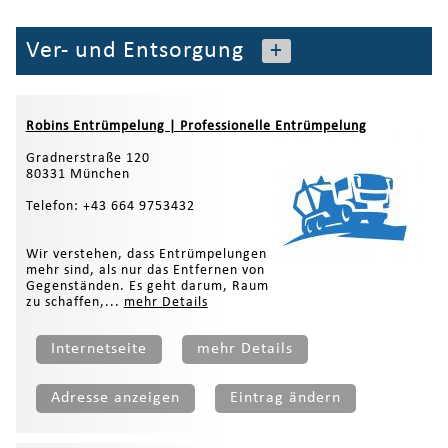
Ver- und Entsorgung
+
Robins Entrümpelung | Professionelle Entrümpelung
Gradnerstraße 120
80331 München
Telefon: +43 664 9753432
Wir verstehen, dass Entrümpelungen
mehr sind, als nur das Entfernen von
Gegenständen. Es geht darum, Raum
zu schaffen,...
mehr Details
Internetseite
mehr Details
Adresse anzeigen
Eintrag ändern