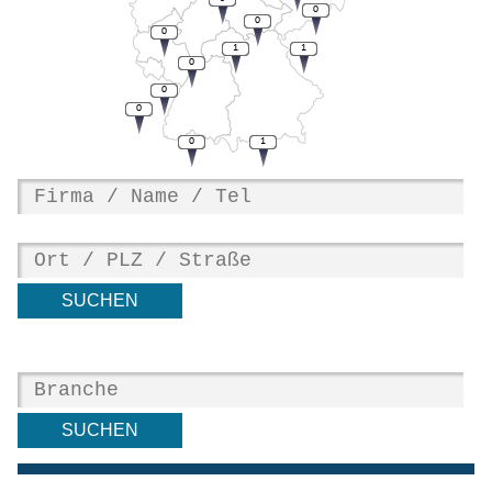
0
0
0
1
1
0
0
0
0
1