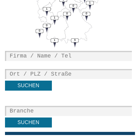
1
0
1
0
0
1
0
0
1
3