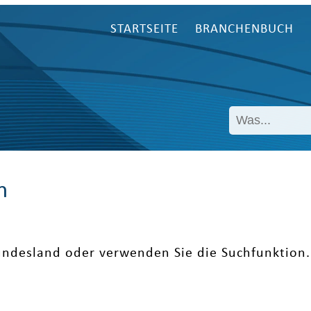
STARTSEITE
BRANCHENBUCH
n
undesland oder verwenden Sie die Suchfunktion.