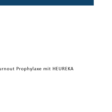
Burnout Prophylaxe mit HEUREKA