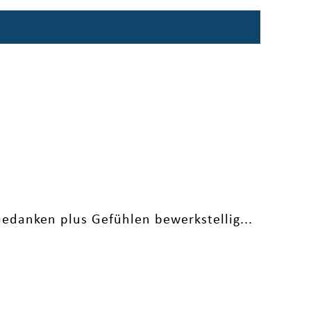
edanken plus Gefühlen bewerkstellig...