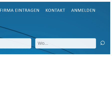
FIRMA EINTRAGEN
KONTAKT
ANMELDEN