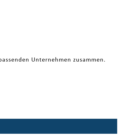
den passenden Unternehmen zusammen.