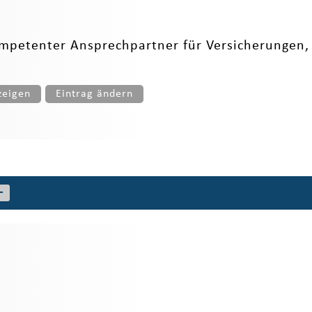
mpetenter Ansprechpartner für Versicherungen, 
zeigen
Eintrag ändern
+