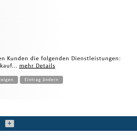
en Kunden die folgenden Dienstleistungen:
kauf...
mehr Details
zeigen
Eintrag ändern
+