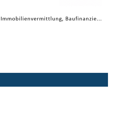
Immobilienvermittlung, Baufinanzie...