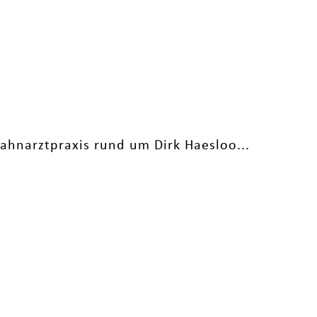
ahnarztpraxis rund um Dirk Haesloo...