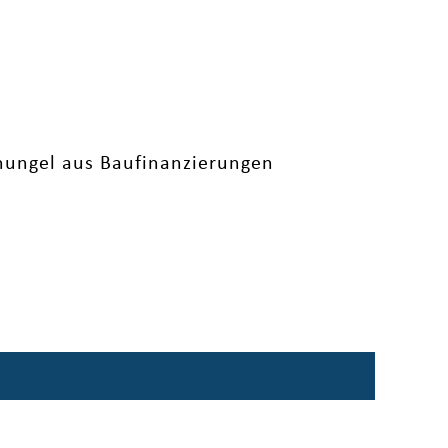
hungel aus Baufinanzierungen