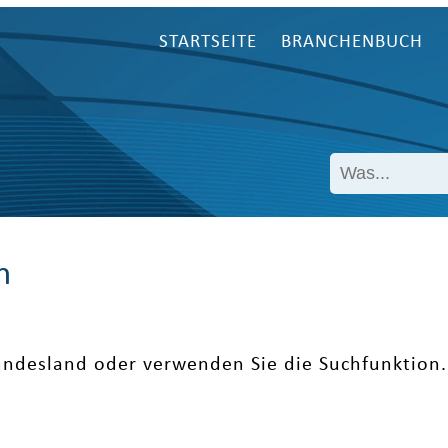
STARTSEITE
BRANCHENBUCH
n
undesland oder verwenden Sie die Suchfunktion.