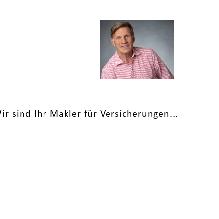
 sind Ihr Makler für Versicherungen...