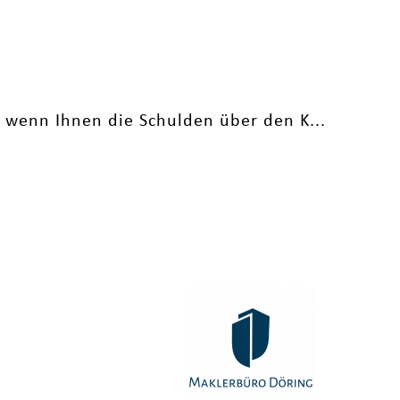
 wenn Ihnen die Schulden über den K...