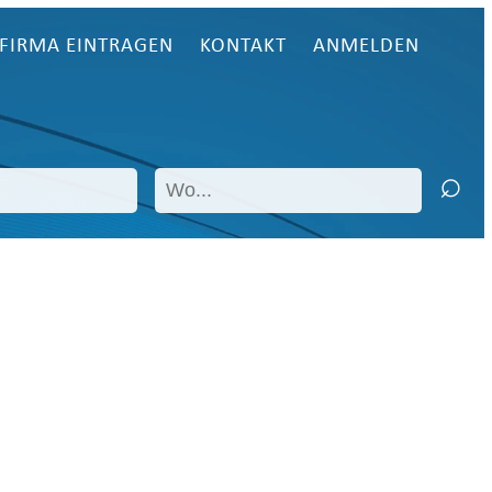
FIRMA EINTRAGEN
KONTAKT
ANMELDEN