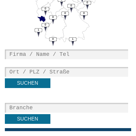
0
0
0
0
0
0
0
1
0
1