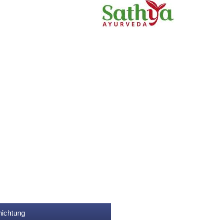
nichtung