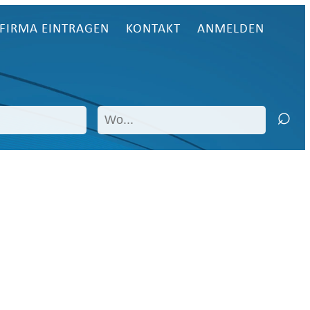
FIRMA EINTRAGEN
KONTAKT
ANMELDEN