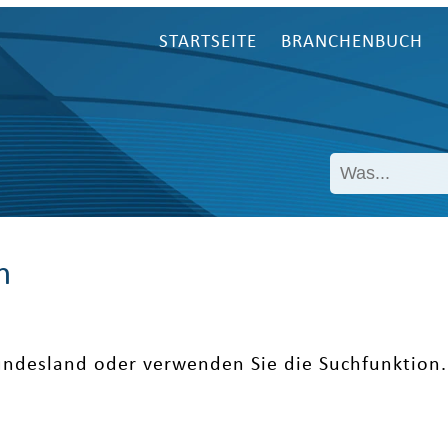
STARTSEITE
BRANCHENBUCH
n
undesland oder verwenden Sie die Suchfunktion.