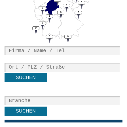
0
0
0
0
0
1
0
0
0
0