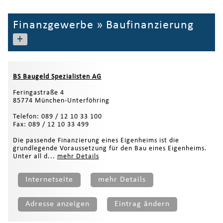
Finanzgewerbe
»
Baufinanzierung
+
BS Baugeld Spezialisten AG
Feringastraße 4
85774 München-Unterföhring
Telefon: 089 / 12 10 33 100
Fax: 089 / 12 10 33 499
Die passende Finanzierung eines Eigenheims ist die
grundlegende Voraussetzung für den Bau eines Eigenheims.
Unter all d...
mehr Details
Internetseite
mehr Details
Adresse anzeigen
Eintrag ändern