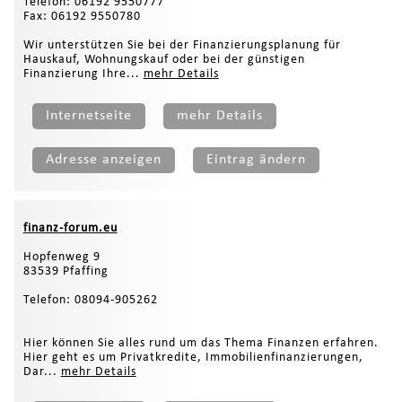
Telefon: 06192 9550777
Fax: 06192 9550780
Wir unterstützen Sie bei der Finanzierungsplanung für
Hauskauf, Wohnungskauf oder bei der günstigen
Finanzierung Ihre...
mehr Details
Internetseite
mehr Details
Adresse anzeigen
Eintrag ändern
finanz-forum.eu
Hopfenweg 9
83539 Pfaffing
Telefon: 08094-905262
Hier können Sie alles rund um das Thema Finanzen erfahren.
Hier geht es um Privatkredite, Immobilienfinanzierungen,
Dar...
mehr Details