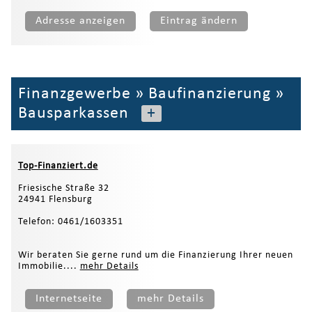
Adresse anzeigen
Eintrag ändern
Finanzgewerbe
»
Baufinanzierung
»
Bausparkassen
+
Top-Finanziert.de
Friesische Straße 32
24941 Flensburg
Telefon: 0461/1603351
Wir beraten Sie gerne rund um die Finanzierung Ihrer neuen
Immobilie....
mehr Details
Internetseite
mehr Details