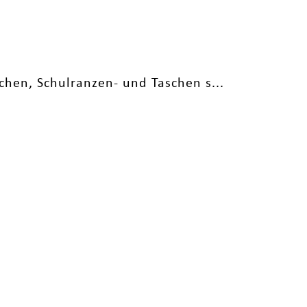
chen, Schulranzen- und Taschen s...