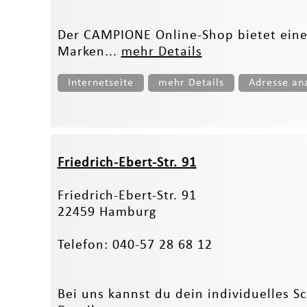
Der CAMPIONE Online-Shop bietet eine
Marken...
mehr Details
Internetseite
mehr Details
Adresse an
Friedrich-Ebert-Str. 91
Friedrich-Ebert-Str. 91
22459 Hamburg
Telefon: 040-57 28 68 12
Bei uns kannst du dein individuelles Sc