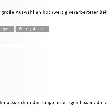
 große Auswahl an hochwertig verarbeiteter B
zeigen
Eintrag ändern
hmuckstück in der Länge anfertigen lassen, die z