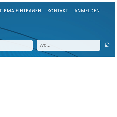
FIRMA EINTRAGEN
KONTAKT
ANMELDEN