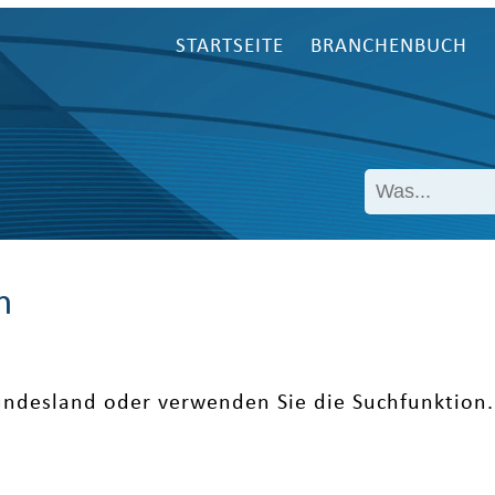
STARTSEITE
BRANCHENBUCH
n
undesland oder verwenden Sie die Suchfunktion.