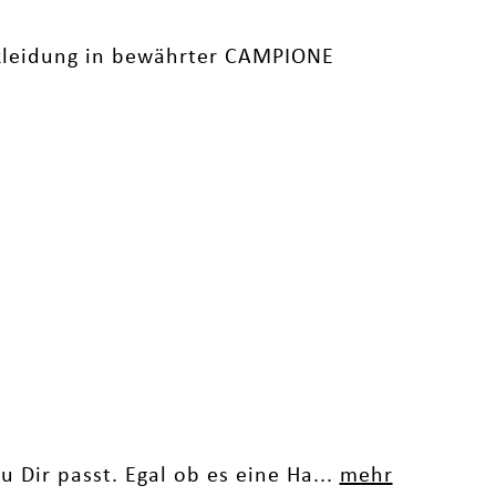
ekleidung in bewährter CAMPIONE
u Dir passt. Egal ob es eine Ha...
mehr