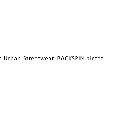
s Urban-Streetwear. BACKSPIN bietet