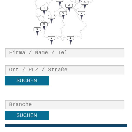
0
0
1
0
0
0
0
0
0
1