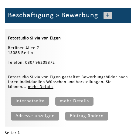
Beschäftigung
»
Bewerbung
+
Fotostudio Silvia von Eigen
Berliner-Allee 7
13088 Berlin
Telefon: 030/ 96209372
Fotostudio Silvia von Eigen gestaltet Bewerbungsbilder nach
Ihren individuellen Wünschen und Vorstellungen. Sie
können...
mehr Details
Internetseite
mehr Details
Adresse anzeigen
Eintrag ändern
Seite:
1