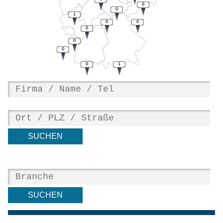
0
0
1
0
0
0
0
0
0
1