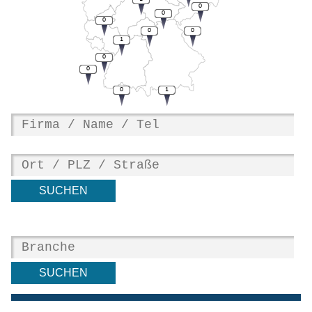
0
0
0
0
0
1
0
0
0
1