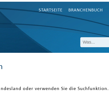
STARTSEITE
BRANCHENBUCH
n
undesland oder verwenden Sie die Suchfunktion.