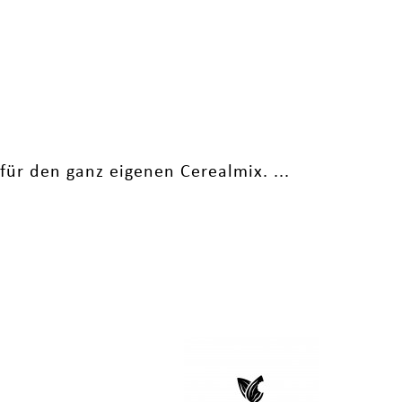
ür den ganz eigenen Cerealmix. ...