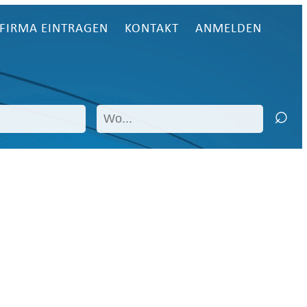
FIRMA EINTRAGEN
KONTAKT
ANMELDEN