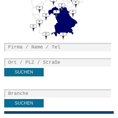
0
0
0
0
0
0
0
0
0
1