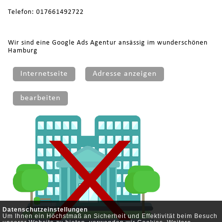
Telefon: 017661492722
Wir sind eine Google Ads Agentur ansässig im wunderschönen
Hamburg
Internetseite
Adresse anzeigen
bearbeiten
Datenschutzeinstellungen
Um Ihnen ein Höchstmaß an Sicherheit und Effektivität beim Besuch