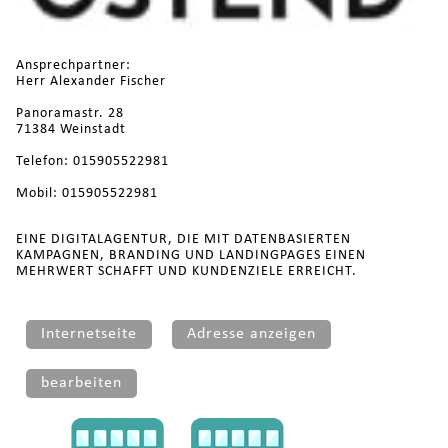
Ansprechpartner:
Herr Alexander Fischer
Panoramastr. 28
71384 Weinstadt
Telefon: 015905522981
Mobil: 015905522981
EINE DIGITALAGENTUR, DIE MIT DATENBASIERTEN
KAMPAGNEN, BRANDING UND LANDINGPAGES EINEN
MEHRWERT SCHAFFT UND KUNDENZIELE ERREICHT.
Internetseite
Adresse anzeigen
bearbeiten