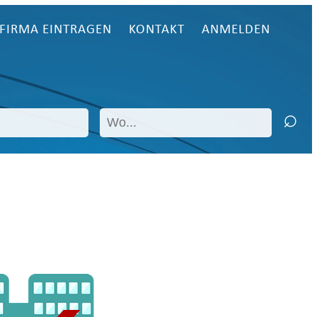
FIRMA EINTRAGEN
KONTAKT
ANMELDEN