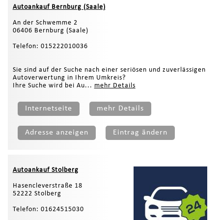
Autoankauf Bernburg (Saale)
An der Schwemme 2
06406 Bernburg (Saale)
Telefon: 015222010036
Sie sind auf der Suche nach einer seriösen und zuverlässigen
Autoverwertung in Ihrem Umkreis?
Ihre Suche wird bei Au...
mehr Details
Internetseite
mehr Details
Adresse anzeigen
Eintrag ändern
Autoankauf Stolberg
Hasencleverstraße 18
52222 Stolberg
Telefon: 01624515030