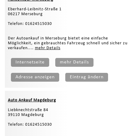
Eberhard-Leibnitz-Straße 1
06217 Merseburg
Telefon: 01624515030
Der Autoankauf in Merseburg bietet eine einfache
Möglichkeit, ein gebrauchtes Fahrzeug schnell und sicher zu
verkaufen....
mehr Details
Internetseite
mehr Details
Adresse anzeigen
Eintrag ändern
Auto Ankauf Magdeburg
Liebknechtstraße 84
39110 Magdeburg
Telefon: 01624515030