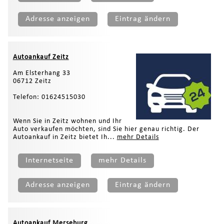
Adresse anzeigen
Eintrag ändern
Autoankauf Zeitz
Am Elsterhang 33
06712 Zeitz
Telefon: 01624515030
Wenn Sie in Zeitz wohnen und Ihr
Auto verkaufen möchten, sind Sie hier genau richtig. Der
Autoankauf in Zeitz bietet Ih...
mehr Details
Internetseite
mehr Details
Adresse anzeigen
Eintrag ändern
Autoankauf Merseburg