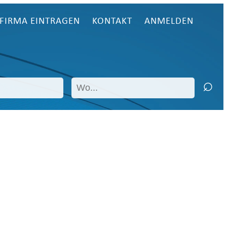
FIRMA EINTRAGEN
KONTAKT
ANMELDEN