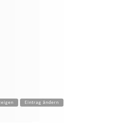
zeigen
Eintrag ändern