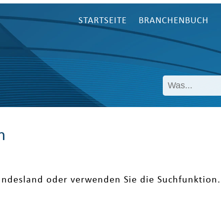
STARTSEITE
BRANCHENBUCH
n
undesland oder verwenden Sie die Suchfunktion.