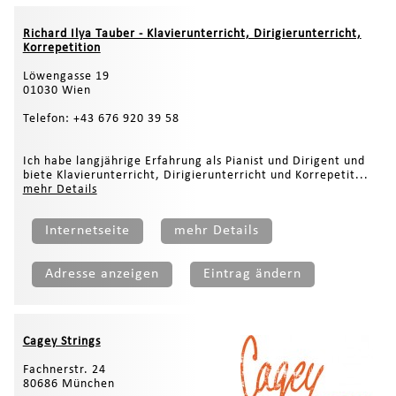
Richard Ilya Tauber - Klavierunterricht, Dirigierunterricht,
Korrepetition
Löwengasse 19
01030 Wien
Telefon: +43 676 920 39 58
Ich habe langjährige Erfahrung als Pianist und Dirigent und
biete Klavierunterricht, Dirigierunterricht und Korrepetit...
mehr Details
Internetseite
mehr Details
Adresse anzeigen
Eintrag ändern
Cagey Strings
Fachnerstr. 24
80686 München