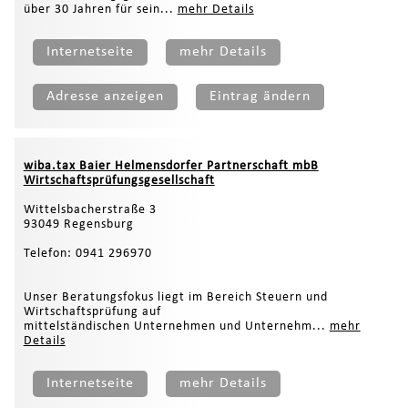
über 30 Jahren für sein...
mehr Details
Internetseite
mehr Details
Adresse anzeigen
Eintrag ändern
wiba.tax Baier Helmensdorfer Partnerschaft mbB
Wirtschaftsprüfungsgesellschaft
Wittelsbacherstraße 3
93049 Regensburg
Telefon: 0941 296970
Unser Beratungsfokus liegt im Bereich Steuern und
Wirtschaftsprüfung auf
mittelständischen Unternehmen und Unternehm...
mehr
Details
Internetseite
mehr Details