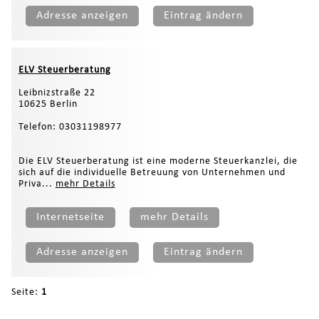
Adresse anzeigen
Eintrag ändern
ELV Steuerberatung
Leibnizstraße 22
10625 Berlin
Telefon: 03031198977
Die ELV Steuerberatung ist eine moderne Steuerkanzlei, die
sich auf die individuelle Betreuung von Unternehmen und
Priva...
mehr Details
Internetseite
mehr Details
Adresse anzeigen
Eintrag ändern
Seite:
1