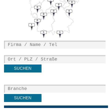
0
0
0
0
0
0
0
1
1
1