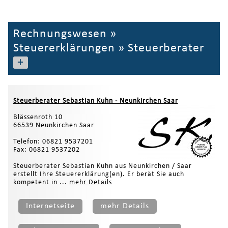
Rechnungswesen
»
Steuererklärungen
»
Steuerberater
+
Steuerberater Sebastian Kuhn - Neunkirchen Saar
Blässenroth 10
66539 Neunkirchen Saar
Telefon: 06821 9537201
Fax: 06821 9537202
Steuerberater Sebastian Kuhn aus Neunkirchen / Saar
erstellt Ihre Steuererklärung(en). Er berät Sie auch
kompetent in ...
mehr Details
Internetseite
mehr Details