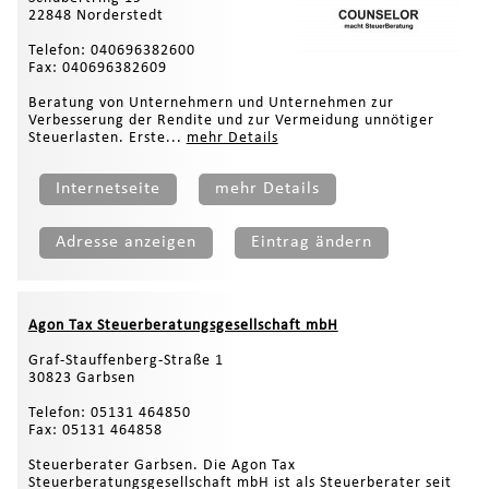
22848 Norderstedt
Telefon: 040696382600
Fax: 040696382609
Beratung von Unternehmern und Unternehmen zur
Verbesserung der Rendite und zur Vermeidung unnötiger
Steuerlasten. Erste...
mehr Details
Internetseite
mehr Details
Adresse anzeigen
Eintrag ändern
Agon Tax Steuerberatungsgesellschaft mbH
Graf-Stauffenberg-Straße 1
30823 Garbsen
Telefon: 05131 464850
Fax: 05131 464858
Steuerberater Garbsen. Die Agon Tax
Steuerberatungsgesellschaft mbH ist als Steuerberater seit