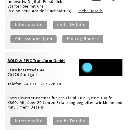
Innovativ. Digital. Persönlich.
Starten Sie mit uns
in eine neue Ära der Buchhaltung!...
mehr Details
Internetseite
mehr Details
Adresse anzeigen
Eintrag ändern
BOLD & EPIC Transform GmbH
Leuschnerstraße 44
70176 Stuttgart
Telefon: +49 711 217 228 10
Spezialisierter Partner für das Cloud-ERP-System Haufe
X360. Mit über 20 Jahren Erfahrung begleiten wir kleine und
mit...
mehr Details
Internetseite
mehr Details