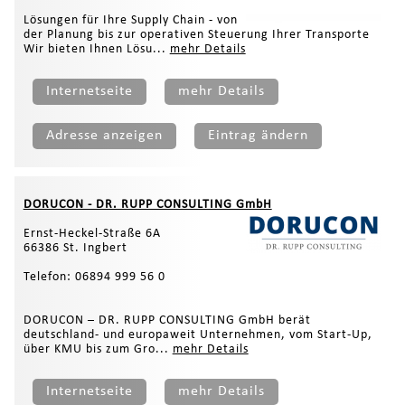
Lösungen für Ihre Supply Chain - von
der Planung bis zur operativen Steuerung Ihrer Transporte
Wir bieten Ihnen Lösu...
mehr Details
Internetseite
mehr Details
Adresse anzeigen
Eintrag ändern
DORUCON - DR. RUPP CONSULTING GmbH
Ernst-Heckel-Straße 6A
66386 St. Ingbert
Telefon: 06894 999 56 0
DORUCON – DR. RUPP CONSULTING GmbH berät
deutschland- und europaweit Unternehmen, vom Start-Up,
über KMU bis zum Gro...
mehr Details
Internetseite
mehr Details