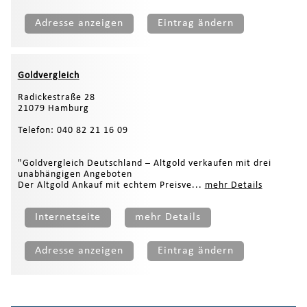
Adresse anzeigen
Eintrag ändern
Goldvergleich
Radickestraße 28
21079 Hamburg
Telefon: 040 82 21 16 09
"Goldvergleich Deutschland – Altgold verkaufen mit drei
unabhängigen Angeboten
Der Altgold Ankauf mit echtem Preisve...
mehr Details
Internetseite
mehr Details
Adresse anzeigen
Eintrag ändern