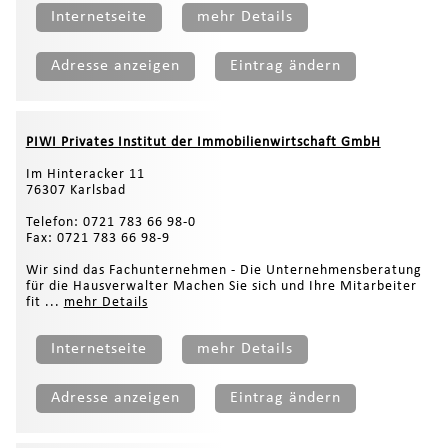
Internetseite
mehr Details
Adresse anzeigen
Eintrag ändern
PIWI Privates Institut der Immobilienwirtschaft GmbH
Im Hinteracker 11
76307 Karlsbad
Telefon: 0721 783 66 98-0
Fax: 0721 783 66 98-9
Wir sind das Fachunternehmen - Die Unternehmensberatung
für die Hausverwalter Machen Sie sich und Ihre Mitarbeiter
fit ...
mehr Details
Internetseite
mehr Details
Adresse anzeigen
Eintrag ändern