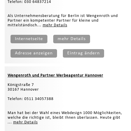
Telefon: 030 64837214
Als Unternehmensberatung für Berlin ist Wengenroth und
Partner ein kompetenter Partner für kleine und
mittelständisch...
mehr Details
Internetseite
mehr Details
Adresse anzeigen
Eintrag ändern
Wengenroth und Partner Werbeagentur Hannover
Königstraße 7
30167 Hannover
Telefon: 0511 34057388
Man hat bei der Wahl eines Webdesign 1000 Möglichkeiten,
welche die richtige ist, bleibt Ihnen überlassen. Heute gibt
...
mehr Details