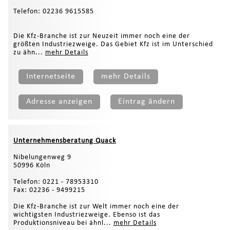
Telefon: 02236 9615585
Die Kfz-Branche ist zur Neuzeit immer noch eine der
größten Industriezweige. Das Gebiet Kfz ist im Unterschied
zu ähn...
mehr Details
Internetseite
mehr Details
Adresse anzeigen
Eintrag ändern
Unternehmensberatung Quack
Nibelungenweg 9
50996 Köln
Telefon: 0221 - 78953310
Fax: 02236 - 9499215
Die Kfz-Branche ist zur Welt immer noch eine der
wichtigsten Industriezweige. Ebenso ist das
Produktionsniveau bei ähnl...
mehr Details