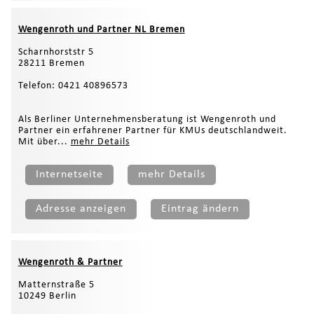
Wengenroth und Partner NL Bremen
Scharnhorststr 5
28211 Bremen
Telefon: 0421 40896573
Als Berliner Unternehmensberatung ist Wengenroth und
Partner ein erfahrener Partner für KMUs deutschlandweit.
Mit über...
mehr Details
Internetseite
mehr Details
Adresse anzeigen
Eintrag ändern
Wengenroth & Partner
Matternstraße 5
10249 Berlin