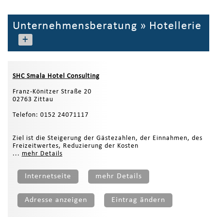
Unternehmensberatung
»
Hotellerie
+
SHC Smala Hotel Consulting
Franz-Könitzer Straße 20
02763 Zittau
Telefon: 0152 24071117
Ziel ist die Steigerung der Gästezahlen, der Einnahmen, des
Freizeitwertes, Reduzierung der Kosten
...
mehr Details
Internetseite
mehr Details
Adresse anzeigen
Eintrag ändern