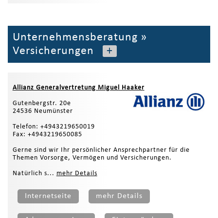
Unternehmensberatung
»
Versicherungen
+
Allianz Generalvertretung Miguel Haaker
Gutenbergstr. 20e
24536 Neumünster
Telefon: +4943219650019
Fax: +4943219650085
Gerne sind wir Ihr persönlicher Ansprechpartner für die
Themen Vorsorge, Vermögen und Versicherungen.
Natürlich s...
mehr Details
Internetseite
mehr Details