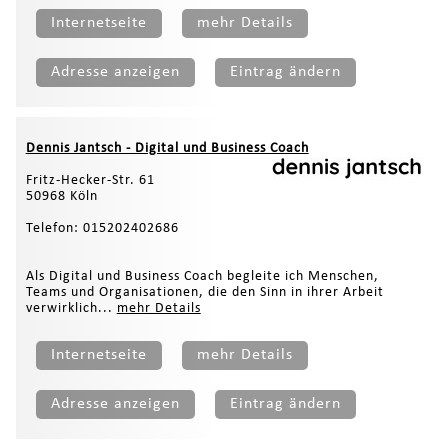
Internetseite
mehr Details
Adresse anzeigen
Eintrag ändern
Dennis Jantsch - Digital und Business Coach
Fritz-Hecker-Str. 61
50968 Köln
Telefon: 015202402686
Als Digital und Business Coach begleite ich Menschen,
Teams und Organisationen, die den Sinn in ihrer Arbeit
verwirklich...
mehr Details
Internetseite
mehr Details
Adresse anzeigen
Eintrag ändern