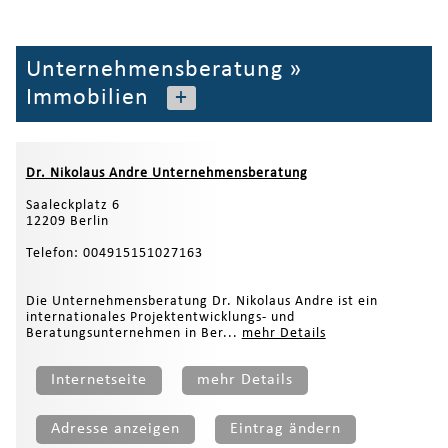
Unternehmensberatung
»
Immobilien
+
Dr. Nikolaus Andre Unternehmensberatung
Saaleckplatz 6
12209 Berlin
Telefon: 004915151027163
Die Unternehmensberatung Dr. Nikolaus Andre ist ein
internationales Projektentwicklungs- und
Beratungsunternehmen in Ber...
mehr Details
Internetseite
mehr Details
Adresse anzeigen
Eintrag ändern