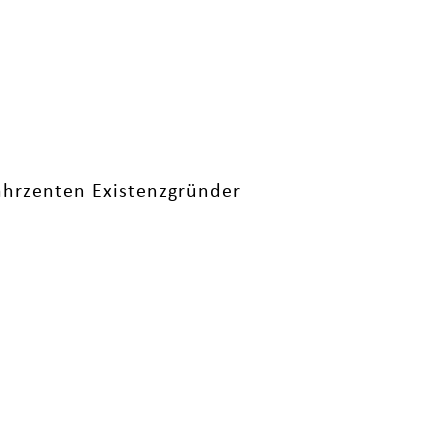
Jahrzenten Existenzgründer