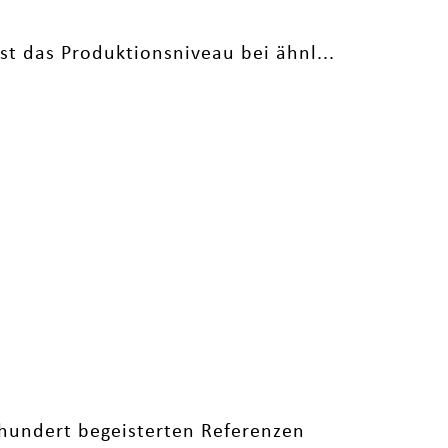
st das Produktionsniveau bei ähnl...
hundert begeisterten Referenzen