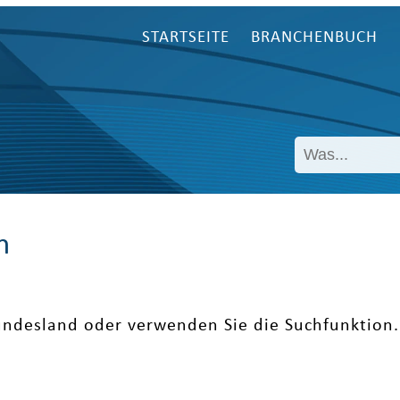
STARTSEITE
BRANCHENBUCH
n
undesland oder verwenden Sie die Suchfunktion.