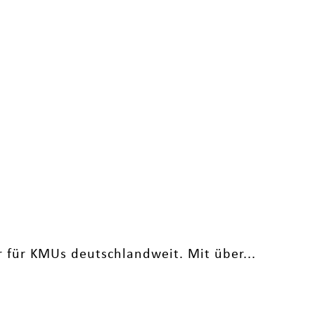
 für KMUs deutschlandweit. Mit über...