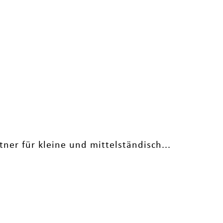
er für kleine und mittelständisch...