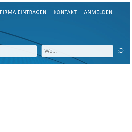
FIRMA EINTRAGEN
KONTAKT
ANMELDEN