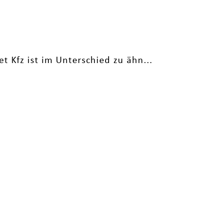
t Kfz ist im Unterschied zu ähn...