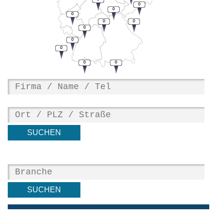
0
0
0
0
0
0
0
0
0
0