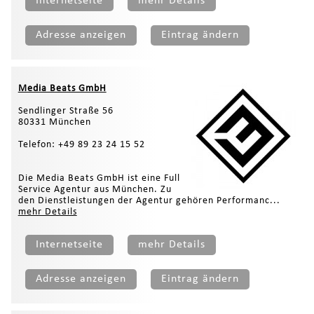
Internetseite
mehr Details
Adresse anzeigen
Eintrag ändern
Media Beats GmbH
Sendlinger Straße 56
80331 München
Telefon: +49 89 23 24 15 52
Die Media Beats GmbH ist eine Full
Service Agentur aus München. Zu
den Dienstleistungen der Agentur gehören Performanc...
mehr Details
Internetseite
mehr Details
Adresse anzeigen
Eintrag ändern