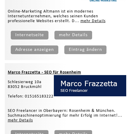
Online-Marketing Altmann ist ein modernes
Internetunternehmen, welches seinen Kunden
professionelle Websites erstellt. D...
mehr Details
Internetseite
mehr Details
Adresse anzeigen
Eintrag ändern
Marco Frazzetta - SEO für Rosenheim
Schlesierweg 10a
83052 Bruckmühl
Telefon: 015165183222
SEO Freelancer in Oberbayern: Rosenheim & München.
Suchmaschinenoptimierung für mehr Erfolg im Internet!...
mehr Details