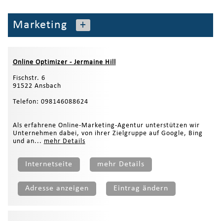
Marketing
+
Online Optimizer - Jermaine Hill
Fischstr. 6
91522 Ansbach
Telefon: 098146088624
Als erfahrene Online-Marketing-Agentur unterstützen wir
Unternehmen dabei, von ihrer Zielgruppe auf Google, Bing
und an...
mehr Details
Internetseite
mehr Details
Adresse anzeigen
Eintrag ändern