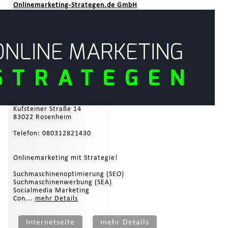
Onlinemarketing-Strategen.de GmbH
Kufsteiner Straße 14
83022 Rosenheim
Telefon: 080312821430
Onlinemarketing mit Strategie!
Suchmaschinenoptimierung (SEO)
Suchmaschinenwerbung (SEA)
Socialmedia Marketing
Con...
mehr Details
Internetseite
mehr Details