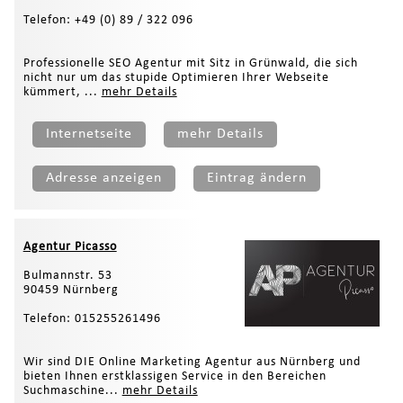
Telefon: +49 (0) 89 / 322 096
Professionelle SEO Agentur mit Sitz in Grünwald, die sich
nicht nur um das stupide Optimieren Ihrer Webseite
kümmert, ...
mehr Details
Internetseite
mehr Details
Adresse anzeigen
Eintrag ändern
Agentur Picasso
Bulmannstr. 53
90459 Nürnberg
Telefon: 015255261496
Wir sind DIE Online Marketing Agentur aus Nürnberg und
bieten Ihnen erstklassigen Service in den Bereichen
Suchmaschine...
mehr Details