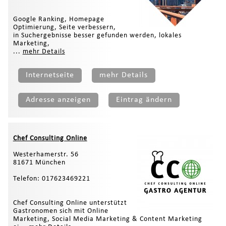
Google Ranking, Homepage
Optimierung, Seite verbessern,
in Suchergebnisse besser gefunden werden, lokales
Marketing,
...
mehr Details
Internetseite
mehr Details
Adresse anzeigen
Eintrag ändern
Chef Consulting Online
Westerhamerstr. 56
81671 München
Telefon: 017623469221
Chef Consulting Online unterstützt
Gastronomen sich mit Online
Marketing, Social Media Marketing & Content Marketing