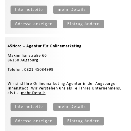
Internetseite
mehr Details
Adresse anzeigen
Eintrag ändern
45Nord – Agentur für Onlinemarketing
Maximilianstraße 66
86150 Augsburg
Telefon: 0821 45034999
Wir sind Ihre Onlinemarketing Agentur in der Augsburger
Innenstadt. Wir verstehen uns als Teil Ihres Unternehmens,
als I...
mehr Details
Internetseite
mehr Details
Adresse anzeigen
Eintrag ändern