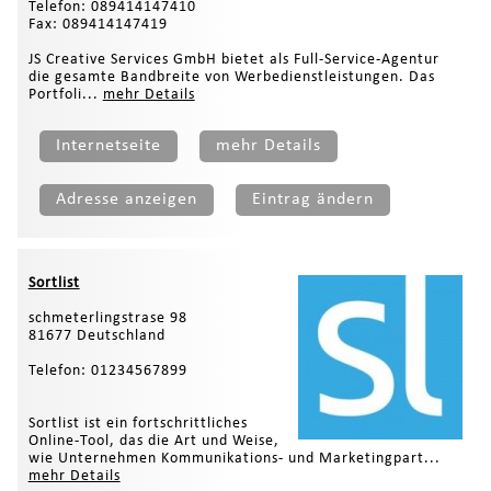
Telefon: 089414147410
Fax: 089414147419
JS Creative Services GmbH bietet als Full-Service-Agentur
die gesamte Bandbreite von Werbedienstleistungen. Das
Portfoli...
mehr Details
Internetseite
mehr Details
Adresse anzeigen
Eintrag ändern
Sortlist
schmeterlingstrase 98
81677 Deutschland
Telefon: 01234567899
Sortlist ist ein fortschrittliches
Online-Tool, das die Art und Weise,
wie Unternehmen Kommunikations- und Marketingpart...
mehr Details