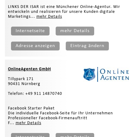
LINKS DER ISAR ist eine Münchener Online-Agentur. Wir
entwickeln und realisieren für unsere Kunden digitale
Marketings...
mehr Details
Internetseite
mehr Details
Adresse anzeigen
Eintrag ändern
OnlineAgenten GmbH
Tillypark 171
90431 Nürnberg
Telefon: +49 911 14870740
Facebook Starter Paket
Die individuelle Facebook-Seite für Ihr Unternehmen
Professioneller Facebook-Firmenauftritt
F...
mehr Details