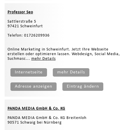
Professor Seo
Sattlerstraße 5
97421 Schweinfurt
Telefon: 01726209936
Online Marketing in Schweinfurt. Jetzt Ihre Webseite
erstellen oder optimieren lassen. Webdesign, Social Media,
Suchmasc...
mehr Details
Internetseite
mehr Details
Adresse anzeigen
Eintrag ändern
PANDA MEDIA GmbH & Co. KG
PANDA MEDIA GmbH & Co. KG Breitenloh
90571 Schwaig bei Nürnberg