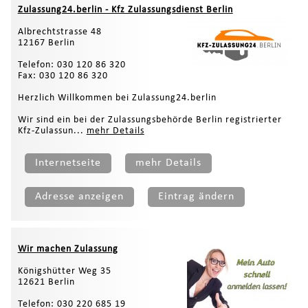
Zulassung24.berlin - Kfz Zulassungsdienst Berlin
Albrechtstrasse 48
12167 Berlin
Telefon: 030 120 86 320
Fax: 030 120 86 320
Herzlich Willkommen bei Zulassung24.berlin
Wir sind ein bei der Zulassungsbehörde Berlin registrierter
Kfz-Zulassun...
mehr Details
Internetseite
mehr Details
Adresse anzeigen
Eintrag ändern
Wir machen Zulassung
Königshütter Weg 35
12621 Berlin
Telefon: 030 220 685 19