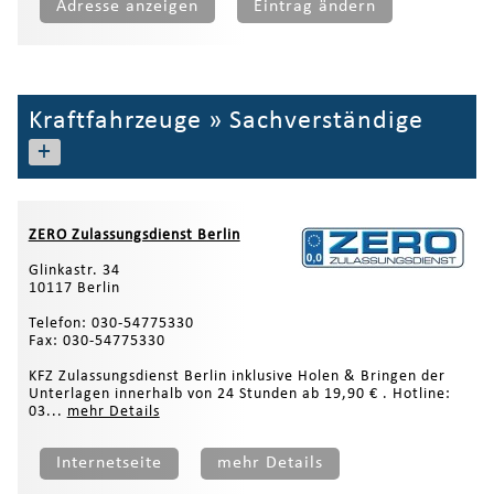
Adresse anzeigen
Eintrag ändern
Kraftfahrzeuge
»
Sachverständige
+
ZERO Zulassungsdienst Berlin
Glinkastr. 34
10117 Berlin
Telefon: 030-54775330
Fax: 030-54775330
KFZ Zulassungsdienst Berlin inklusive Holen & Bringen der
Unterlagen innerhalb von 24 Stunden ab 19,90 € . Hotline:
03...
mehr Details
Internetseite
mehr Details