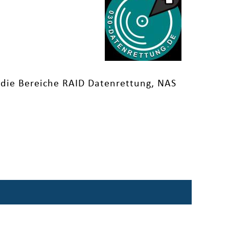
 die Bereiche RAID Datenrettung, NAS