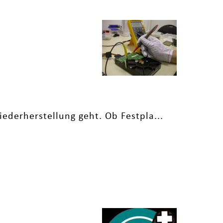
iederherstellung geht. Ob Festpla...