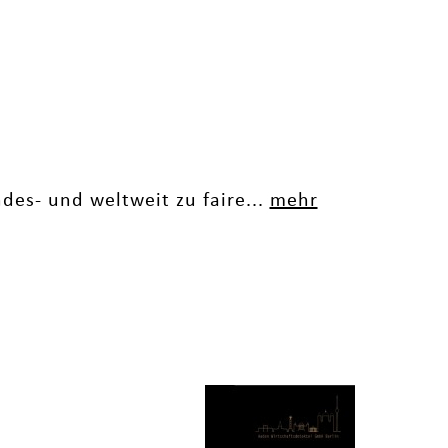
ndes- und weltweit zu faire...
mehr