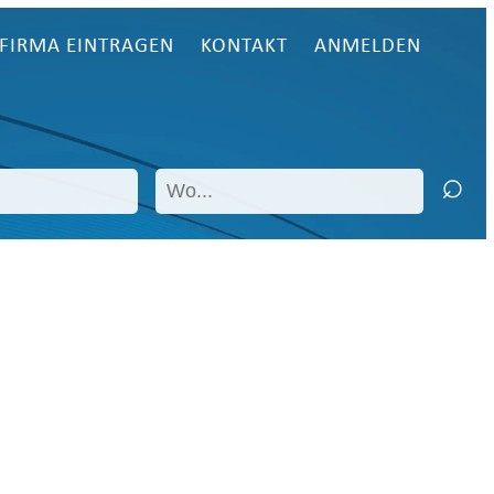
FIRMA EINTRAGEN
KONTAKT
ANMELDEN