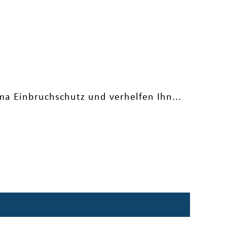
a Einbruchschutz und verhelfen Ihn...