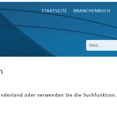
STARTSEITE
BRANCHENBUCH
n
undesland oder verwenden Sie die Suchfunktion.