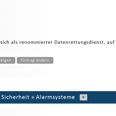
sich als renommierter Datenrettungsdienst, auf
zeigen
Eintrag ändern
»
Sicherheit
»
Alarmsysteme
+