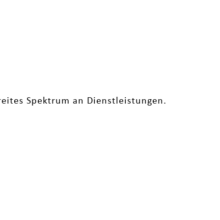
eites Spektrum an Dienstleistungen.