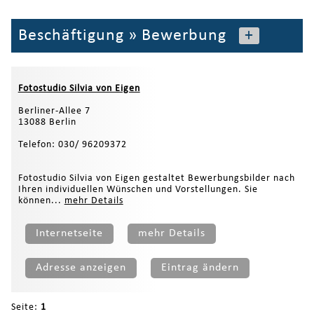
Beschäftigung
»
Bewerbung
+
Fotostudio Silvia von Eigen
Berliner-Allee 7
13088 Berlin
Telefon: 030/ 96209372
Fotostudio Silvia von Eigen gestaltet Bewerbungsbilder nach
Ihren individuellen Wünschen und Vorstellungen. Sie
können...
mehr Details
Internetseite
mehr Details
Adresse anzeigen
Eintrag ändern
Seite:
1