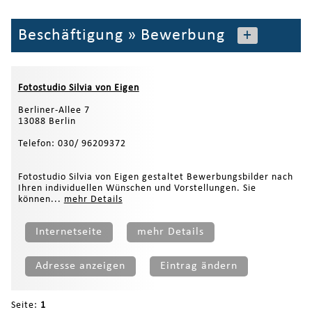
Beschäftigung
»
Bewerbung
+
Fotostudio Silvia von Eigen
Berliner-Allee 7
13088 Berlin
Telefon: 030/ 96209372
Fotostudio Silvia von Eigen gestaltet Bewerbungsbilder nach
Ihren individuellen Wünschen und Vorstellungen. Sie
können...
mehr Details
Internetseite
mehr Details
Adresse anzeigen
Eintrag ändern
Seite:
1