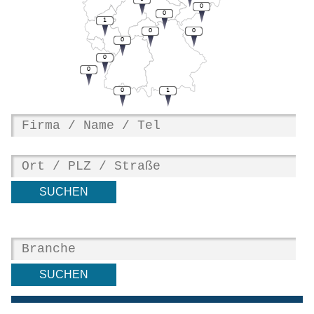
0
0
1
0
0
0
0
0
0
1